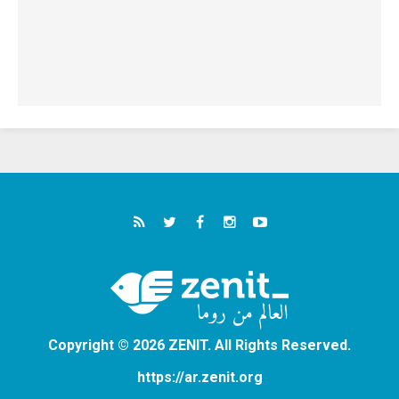
Copyright © 2026 ZENIT. All Rights Reserved.
https://ar.zenit.org