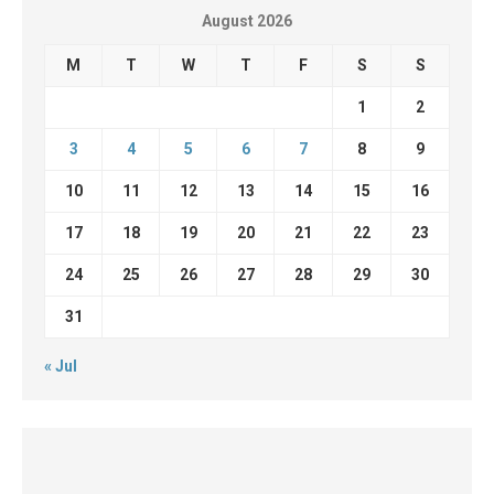
August 2026
M
T
W
T
F
S
S
1
2
3
4
5
6
7
8
9
10
11
12
13
14
15
16
17
18
19
20
21
22
23
24
25
26
27
28
29
30
31
« Jul