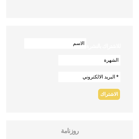
للاشتراك بالنشرة
روزنامة