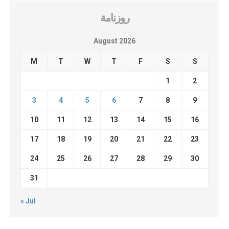
روزنامة
August 2026
M
T
W
T
F
S
S
1
2
3
4
5
6
7
8
9
10
11
12
13
14
15
16
17
18
19
20
21
22
23
24
25
26
27
28
29
30
31
« Jul