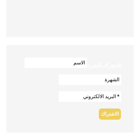
للاشتراك بالنشرة