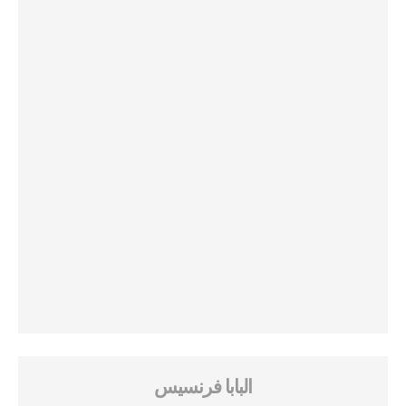
البابا فرنسيس