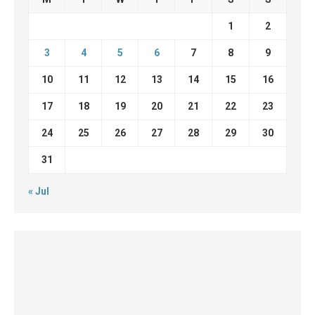
1
2
3
4
5
6
7
8
9
10
11
12
13
14
15
16
17
18
19
20
21
22
23
24
25
26
27
28
29
30
31
« Jul