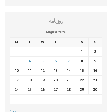
روزنامة
August 2026
M
T
W
T
F
S
S
1
2
3
4
5
6
7
8
9
10
11
12
13
14
15
16
17
18
19
20
21
22
23
24
25
26
27
28
29
30
31
« Jul