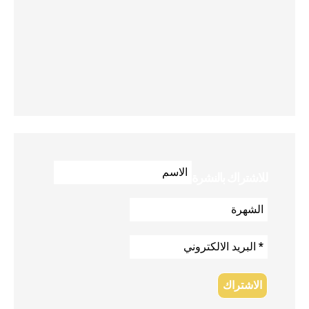
للاشتراك بالنشرة