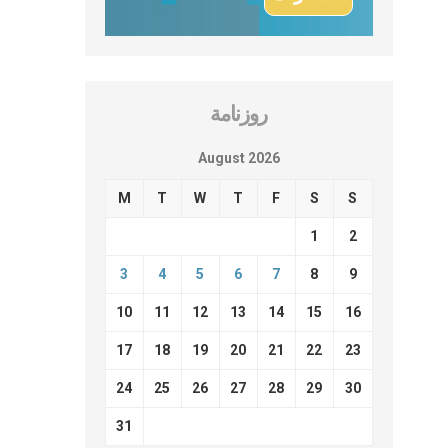
روزنامة
August 2026
M
T
W
T
F
S
S
1
2
3
4
5
6
7
8
9
10
11
12
13
14
15
16
17
18
19
20
21
22
23
24
25
26
27
28
29
30
31