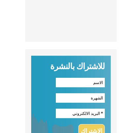
للاشتراك بالنشرة