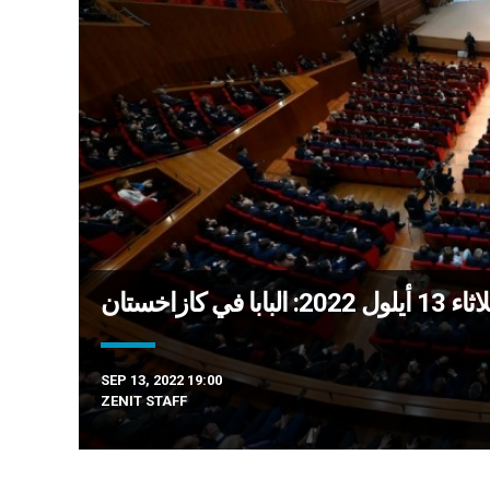
في كازاخستان
SEP 13, 2022 19:00
ZENIT STAFF