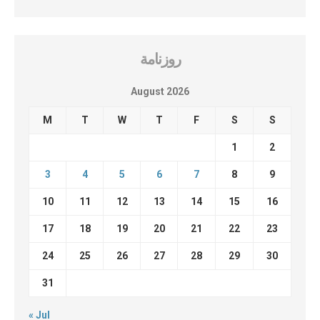
روزنامة
August 2026
M
T
W
T
F
S
S
1
2
3
4
5
6
7
8
9
10
11
12
13
14
15
16
17
18
19
20
21
22
23
24
25
26
27
28
29
30
31
« Jul