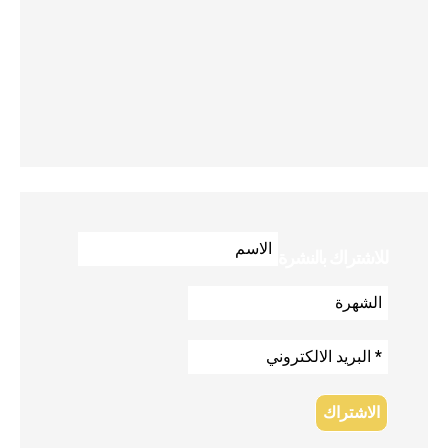
للاشتراك بالنشرة