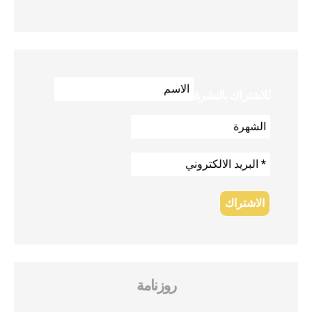
للاشتراك بالنشرة
روزنامة