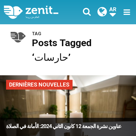
AR
TAG
Posts Tagged
‘حارسات’
DERNIÈRES NOUVELLES
عناوين نشرة الجمعة 12 كانون الثاني 2024: الأمانة في الصلاة