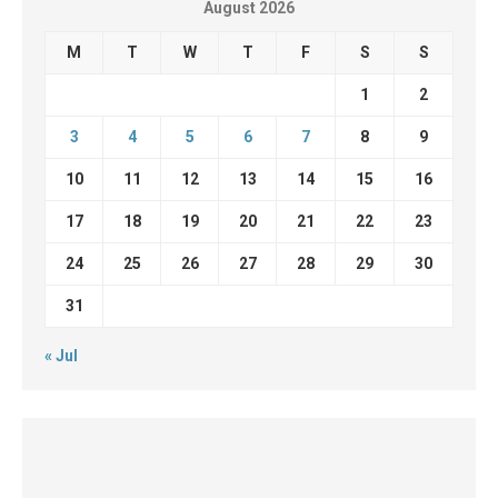
August 2026
M
T
W
T
F
S
S
1
2
3
4
5
6
7
8
9
10
11
12
13
14
15
16
17
18
19
20
21
22
23
24
25
26
27
28
29
30
31
« Jul