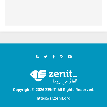
Copyright © 2026 ZENIT. All Rights Reserved.
https://ar.zenit.org