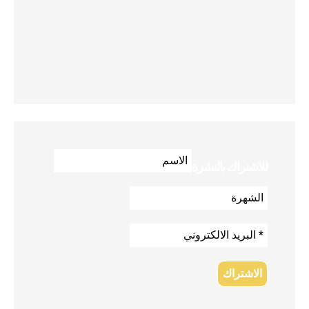
للاشتراك بالنشرة