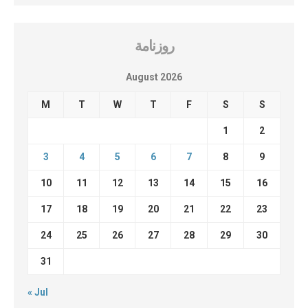
روزنامة
August 2026
M
T
W
T
F
S
S
1
2
3
4
5
6
7
8
9
10
11
12
13
14
15
16
17
18
19
20
21
22
23
24
25
26
27
28
29
30
31
« Jul