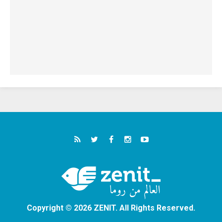
Copyright © 2026 ZENIT. All Rights Reserved.