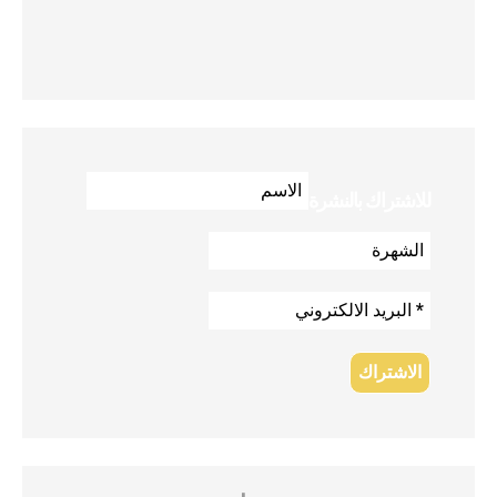
للاشتراك بالنشرة