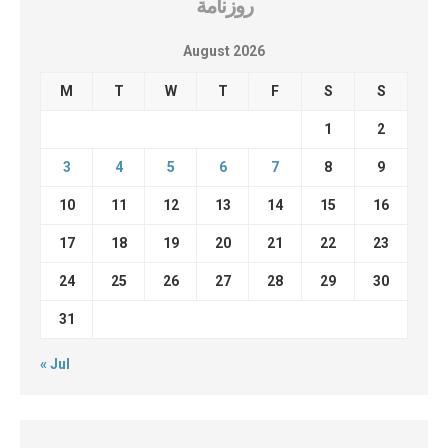
روزنامة
August 2026
M
T
W
T
F
S
S
1
2
3
4
5
6
7
8
9
10
11
12
13
14
15
16
17
18
19
20
21
22
23
24
25
26
27
28
29
30
31
« Jul