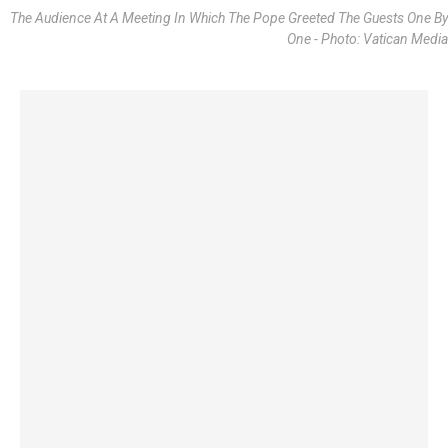
The Audience At A Meeting In Which The Pope Greeted The Guests One By
One - Photo: Vatican Media