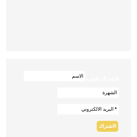
للاشتراك بالنشرة