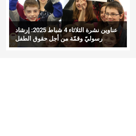
عناوين نشرة الثلاثاء 4 شباط 2025: إرشاد
رسوليّ وقمّة من أجل حقوق الطفل