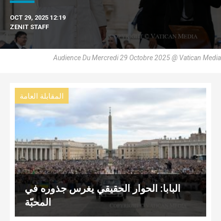
OCT 29, 2025 12:19
ZENIT STAFF
Audience Du Mercredi 29 Octobre 2025 @ Vatican Media
المقابلة العامة
البابا: الحوار الحقيقي يغرس جذوره في
المحبّة