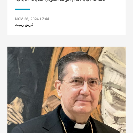
NOV 28, 2024 17:44
فريق زينيت