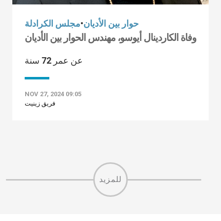
حوار بين الأديان
•
مجلس الكرادلة
وفاة الكاردينال أيوسو، مهندس الحوار بين الأديان
عن عمر 72 سنة
NOV 27, 2024 09:05
فريق زينيت
للمزيد