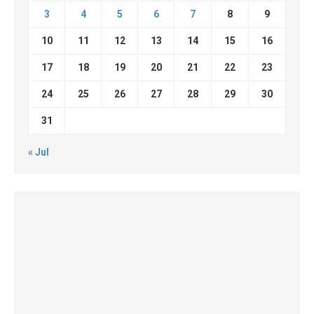
3
4
5
6
7
8
9
10
11
12
13
14
15
16
17
18
19
20
21
22
23
24
25
26
27
28
29
30
31
« Jul