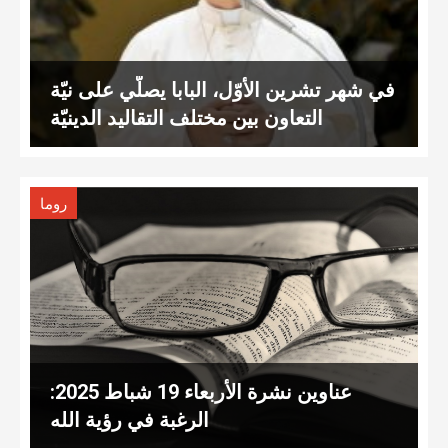
في شهر تشرين الأوّل، البابا يصلّي على نيّة
التعاون بين مختلف التقاليد الدينيّة
روما
عناوين نشرة الأربعاء 19 شباط 2025:
الرغبة في رؤية الله