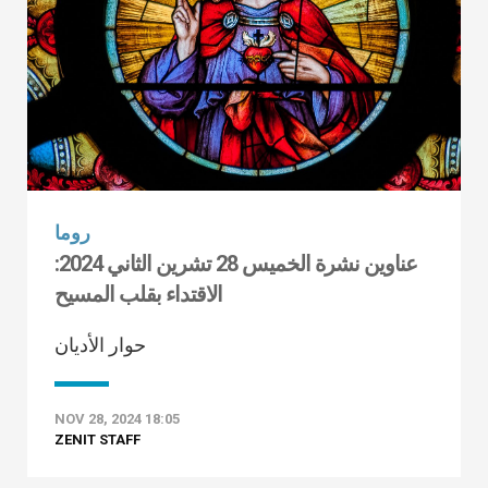
روما
عناوين نشرة الخميس 28 تشرين الثاني 2024:
الاقتداء بقلب المسيح
حوار الأديان
NOV 28, 2024 18:05
ZENIT STAFF