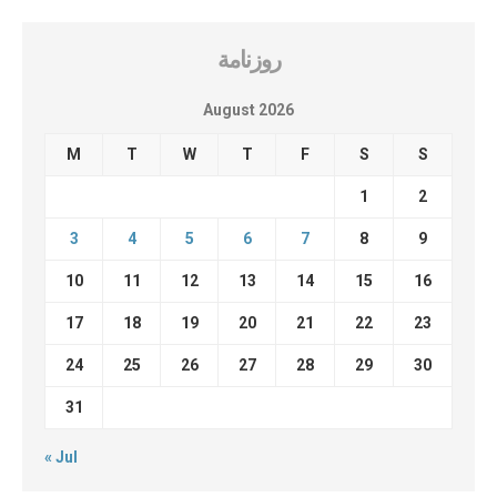
روزنامة
August 2026
M
T
W
T
F
S
S
1
2
3
4
5
6
7
8
9
10
11
12
13
14
15
16
17
18
19
20
21
22
23
24
25
26
27
28
29
30
31
« Jul