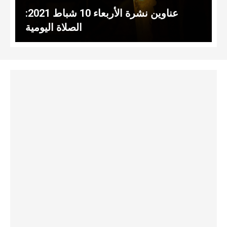
عناوين نشرة الأربعاء 10 شباط 2021:
الصلاة اليومية