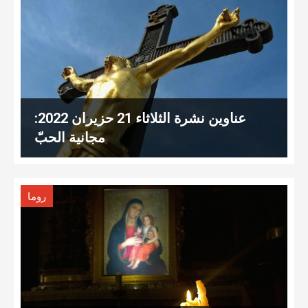
عناوين نشرة الثلاثاء 21 حزيران 2022:
مجانية الحبّ
روما