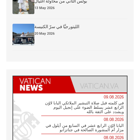
بولس الثاني من محاولة اغتيال
13 May 2026
الليتورجيَّا في سرّ الكنيسة
20 May 2026
09.08.2026
في كلمته قبل صلاة التبشير الملائكي البابا لاوُن
الرابع عشر يسلط الضوء على إنجيل اليوم
ويشدد على الثقة بالله
08.08.2026
البابا لاوُن الرابع عشر في السابع من أيلول في
مزار أم المشورة الصالحة في جناتزانو
08.08.2026