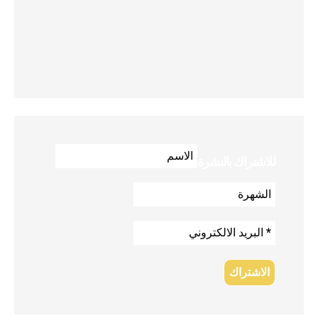
للاشتراك بالنشرة