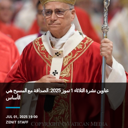
عناوين نشرة الثلاثاء 1 تموز 2025: الصداقة مع المسيح هي
الأساس
JUL 01, 2025 19:00
ZENIT STAFF