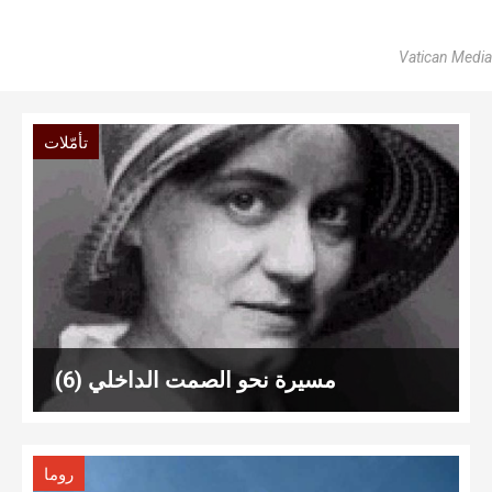
Vatican Media
تأمّلات
مسيرة نحو الصمت الداخلي (6)
روما