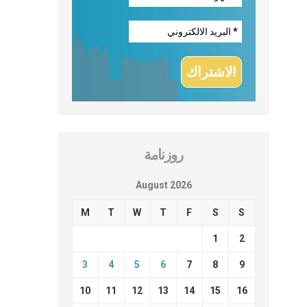
روزنامة
August 2026
M
T
W
T
F
S
S
1
2
3
4
5
6
7
8
9
10
11
12
13
14
15
16