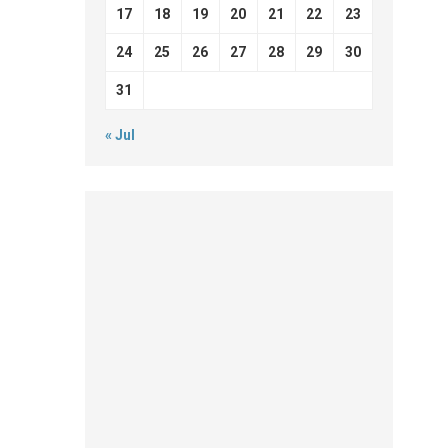
17
18
19
20
21
22
23
24
25
26
27
28
29
30
31
« Jul