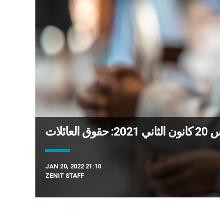
عائلات
JAN 20, 2022 21:10
ZENIT STAFF