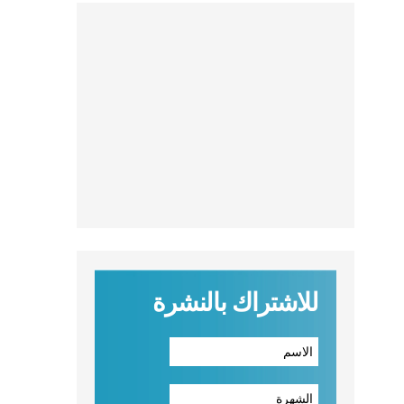
للاشتراك بالنشرة