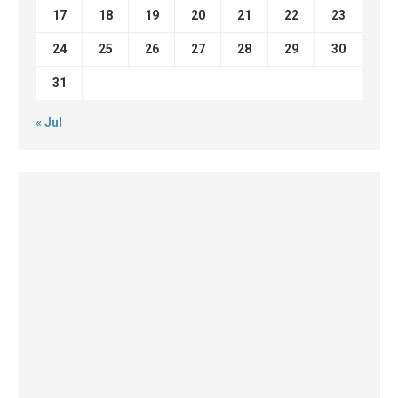
17
18
19
20
21
22
23
24
25
26
27
28
29
30
31
« Jul