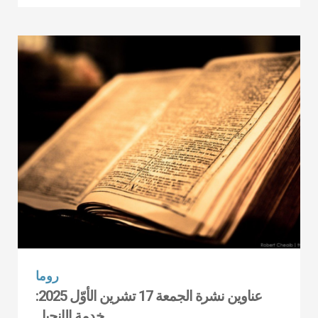
روما
عناوين نشرة الجمعة 17 تشرين الأوّل 2025:
خدمة الإنجيل