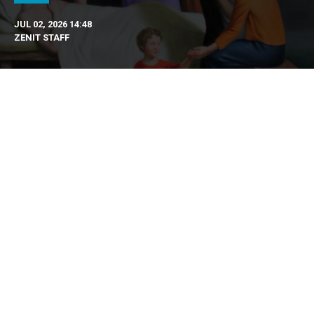
JUL 02, 2026 14:48
ZENIT STAFF