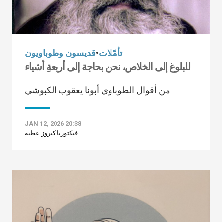
تأمّلات
•
قديسون وطوباويون
للبلوغ إلى الخلاص، نحن بحاجة إلى أربعةِ أشياء
من أقوال الطوباوي أبونا يعقوب الكبوشي
JAN 12, 2026 20:38
فيكتوريا كيروز عطيه