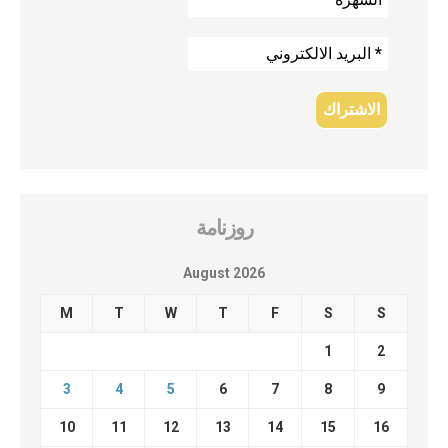
روزنامة
August 2026
M
T
W
T
F
S
S
1
2
3
4
5
6
7
8
9
10
11
12
13
14
15
16