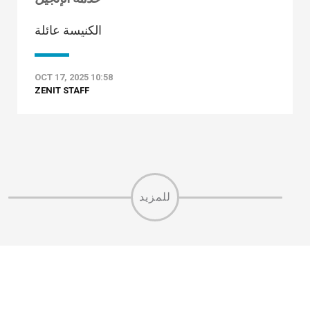
الكنيسة عائلة
OCT 17, 2025 10:58
ZENIT STAFF
للمزيد