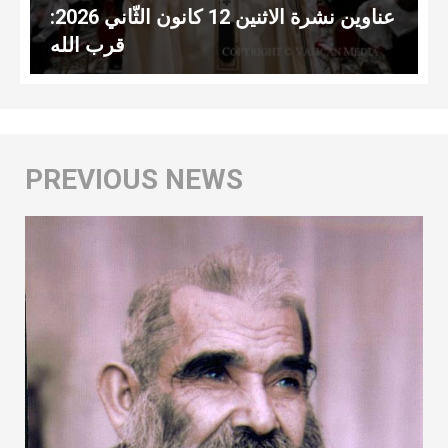
عناوين نشرة الاثنين 12 كانون الثّاني 2026:
قرب الله