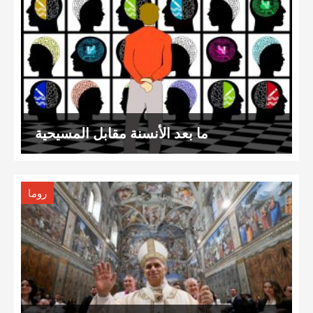
ما بعد الأنسنة مقابل المسيحية
روما