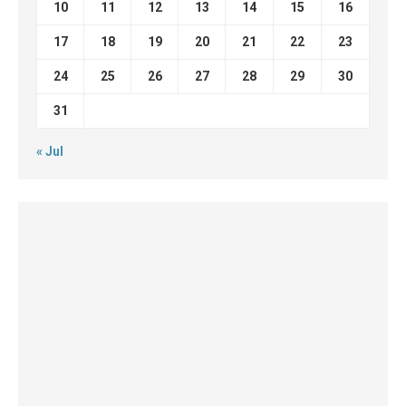
10
11
12
13
14
15
16
17
18
19
20
21
22
23
24
25
26
27
28
29
30
31
« Jul