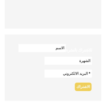
للاشتراك بالنشرة