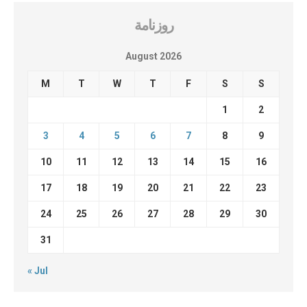
روزنامة
August 2026
M
T
W
T
F
S
S
1
2
3
4
5
6
7
8
9
10
11
12
13
14
15
16
17
18
19
20
21
22
23
24
25
26
27
28
29
30
31
« Jul