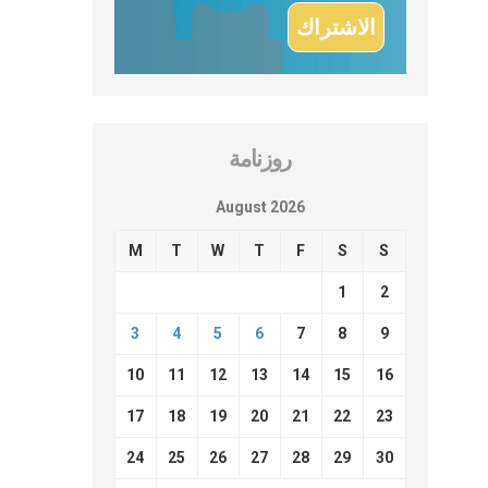
روزنامة
August 2026
M
T
W
T
F
S
S
1
2
3
4
5
6
7
8
9
10
11
12
13
14
15
16
17
18
19
20
21
22
23
24
25
26
27
28
29
30