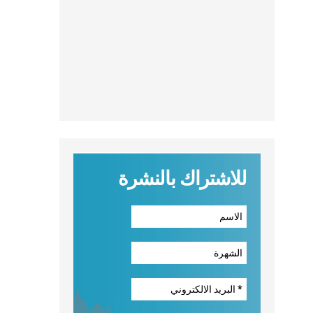
للاشتراك بالنشرة