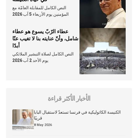
النص الكامل للمقابلة العامّة مع
المؤمنين يوم الأربعاء 5 آب 2026
عطاء الرّبّ يسوع هو عطاء
شامل، وأنّ عنايته بنا لا تغيب عنّا
أبدًا
النص الكامل لصلاة التبشير الملائكي
يوم الأحد 2 آب 2026
الأخبار الأكثر قراءة
الكنيسة الكاثوليكية في فرنسا تستعدّ لاستقبال البابا
قريبًا
8 May 2026