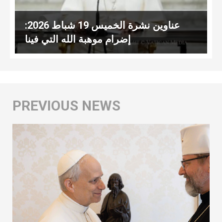
عناوين نشرة الخميس 19 شباط 2026:
إضرام موهبة الله التي فينا