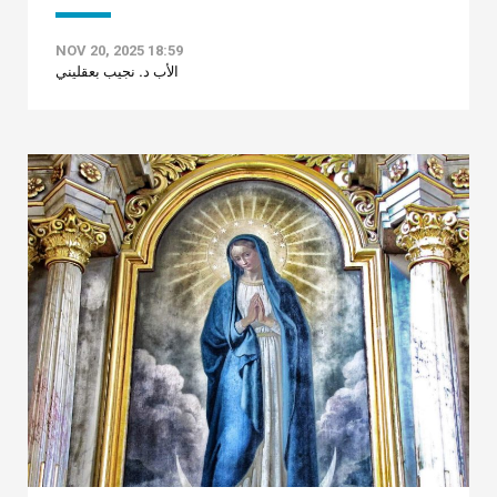
NOV 20, 2025 18:59
الأب د. نجيب بعقليني