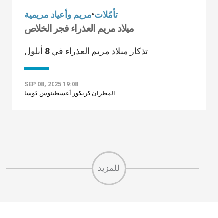
تأمّلات
•
مريم وأعياد مريمية
ميلاد مريم العذراء فجر الخلاص
تذكار ميلاد مريم العذراء في 8 أيلول
SEP 08, 2025 19:08
المطران كريكور أغسطينوس كوسا
للمزيد