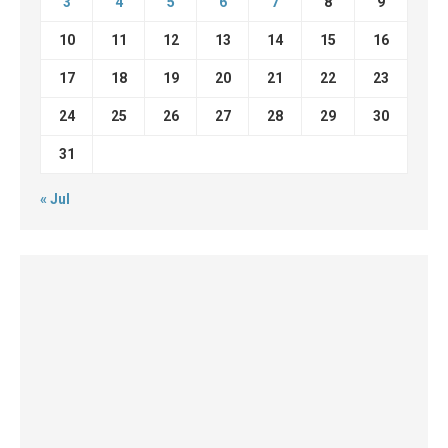
3
4
5
6
7
8
9
10
11
12
13
14
15
16
17
18
19
20
21
22
23
24
25
26
27
28
29
30
31
« Jul