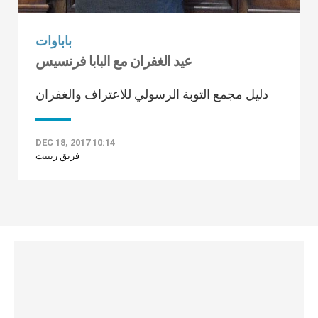
باباوات
عيد الغفران مع البابا فرنسيس
دليل مجمع التوبة الرسولي للاعتراف والغفران
DEC 18, 2017 10:14
فريق زينيت