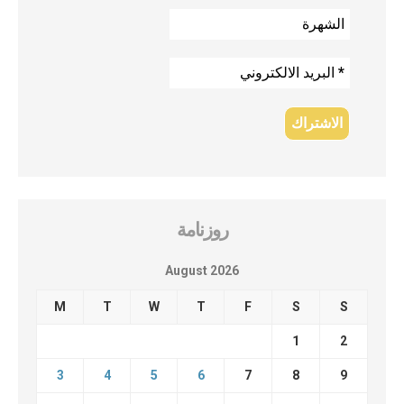
روزنامة
August 2026
M
T
W
T
F
S
S
1
2
3
4
5
6
7
8
9