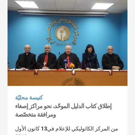
كنيسة محليّة
إطلاق كتاب الدليل الموحّد، نحو مراكز إصغاء
ومرافقة متخصّصة
من المركز الكاثوليكي للإعلام في13 كانون الأول