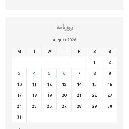
روزنامة
August 2026
M
T
W
T
F
S
S
1
2
3
4
5
6
7
8
9
10
11
12
13
14
15
16
17
18
19
20
21
22
23
24
25
26
27
28
29
30
31