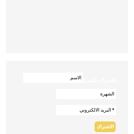
للاشتراك بالنشرة