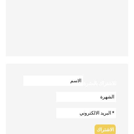
للاشتراك بالنشرة