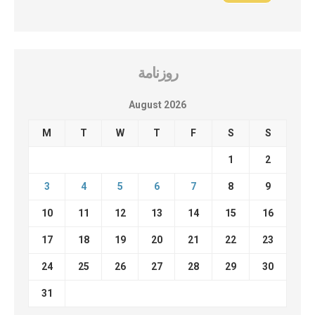
روزنامة
August 2026
M
T
W
T
F
S
S
1
2
3
4
5
6
7
8
9
10
11
12
13
14
15
16
17
18
19
20
21
22
23
24
25
26
27
28
29
30
31