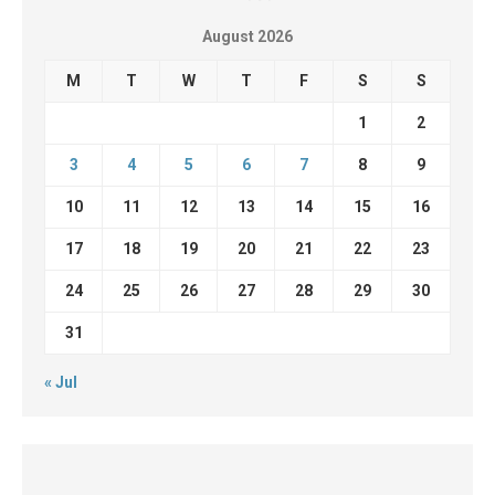
August 2026
M
T
W
T
F
S
S
1
2
3
4
5
6
7
8
9
10
11
12
13
14
15
16
17
18
19
20
21
22
23
24
25
26
27
28
29
30
31
« Jul