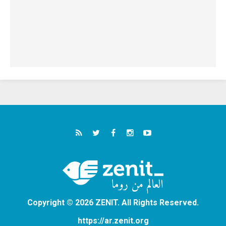
Copyright © 2026 ZENIT. All Rights Reserved.
https://ar.zenit.org