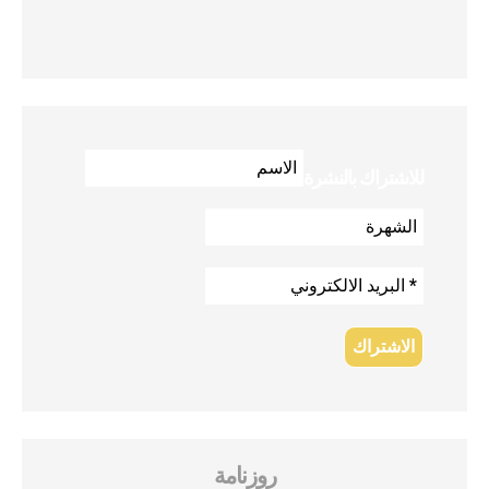
للاشتراك بالنشرة
روزنامة