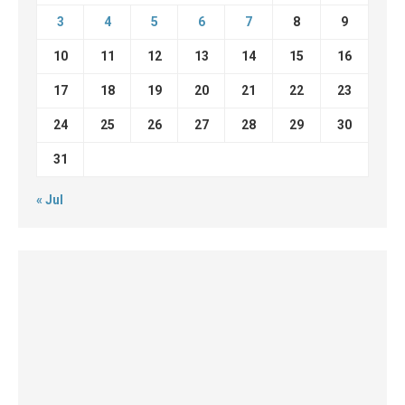
3
4
5
6
7
8
9
10
11
12
13
14
15
16
17
18
19
20
21
22
23
24
25
26
27
28
29
30
31
« Jul