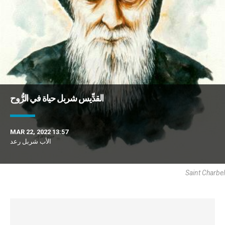
القدِّيس شربل حياة في الرُّوح
MAR 22, 2022 13:57
الأب شربل رعد
Saint Charbel