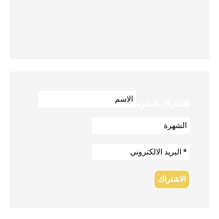
للاشتراك بالنشرة