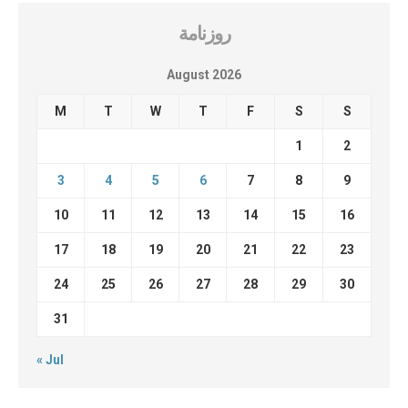
روزنامة
August 2026
M
T
W
T
F
S
S
1
2
3
4
5
6
7
8
9
10
11
12
13
14
15
16
17
18
19
20
21
22
23
24
25
26
27
28
29
30
31
« Jul