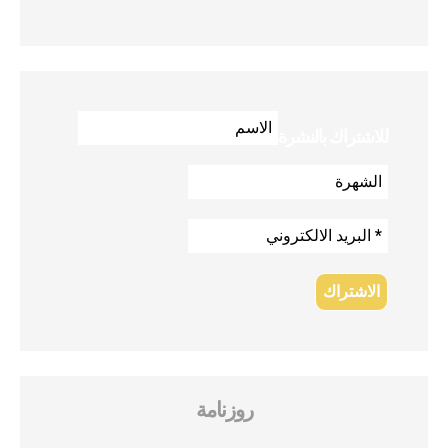
للاشتراك بالنشرة
روزنامة