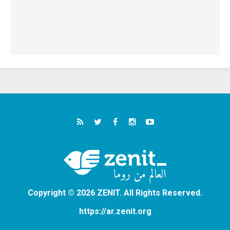
Copyright © 2026 ZENIT. All Rights Reserved.
https://ar.zenit.org