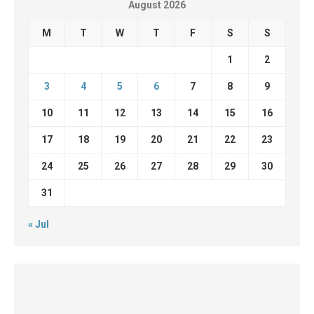
August 2026
M
T
W
T
F
S
S
1
2
3
4
5
6
7
8
9
10
11
12
13
14
15
16
17
18
19
20
21
22
23
24
25
26
27
28
29
30
31
« Jul