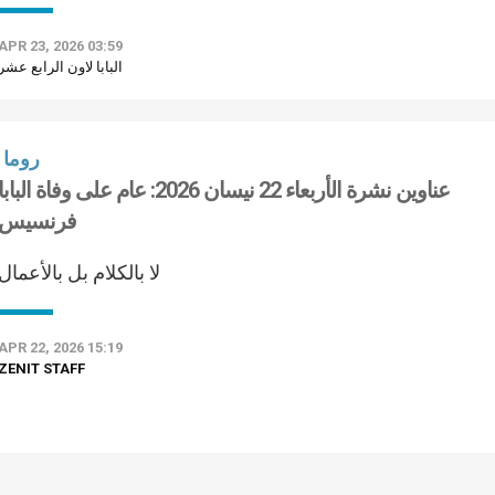
APR 23, 2026 03:59
البابا لاون الرابع عشر
روما
عناوين نشرة الأربعاء 22 نيسان 2026: عام على وفاة البابا
فرنسيس
لا بالكلام بل بالأعمال
APR 22, 2026 15:19
ZENIT STAFF