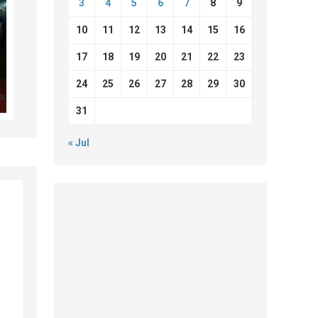
3
4
5
6
7
8
9
10
11
12
13
14
15
16
17
18
19
20
21
22
23
24
25
26
27
28
29
30
31
« Jul