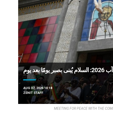
AUG 07, 2026 10:18
ZENIT STAFF
MEETING FOR PEACE WITH THE COMMUNI