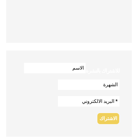
للاشتراك بالنشرة