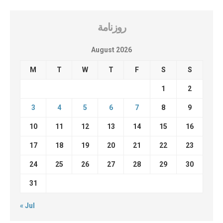
روزنامة
August 2026
M
T
W
T
F
S
S
1
2
3
4
5
6
7
8
9
10
11
12
13
14
15
16
17
18
19
20
21
22
23
24
25
26
27
28
29
30
31
« Jul