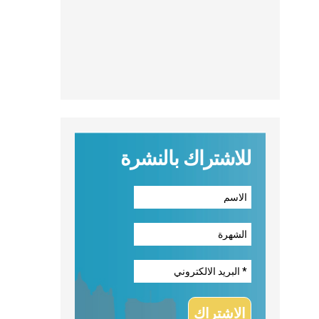
للاشتراك بالنشرة