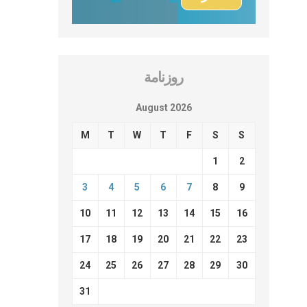
روزنامة
August 2026
M
T
W
T
F
S
S
1
2
3
4
5
6
7
8
9
10
11
12
13
14
15
16
17
18
19
20
21
22
23
24
25
26
27
28
29
30
31