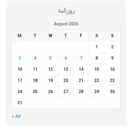
روزنامة
August 2026
M
T
W
T
F
S
S
1
2
3
4
5
6
7
8
9
10
11
12
13
14
15
16
17
18
19
20
21
22
23
24
25
26
27
28
29
30
31
« Jul