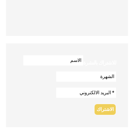
للاشتراك بالنشرة