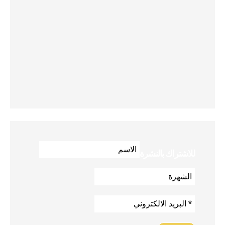
للاشتراك بالنشرة