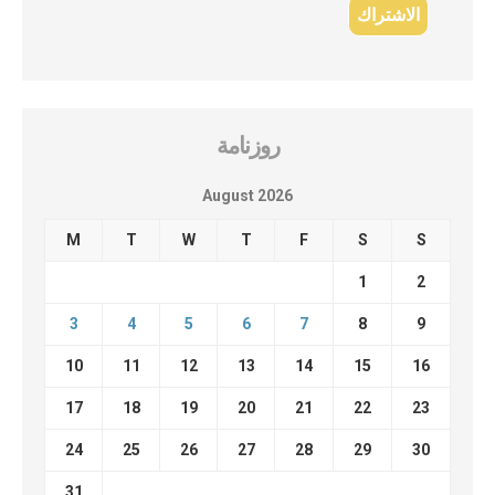
روزنامة
August 2026
M
T
W
T
F
S
S
1
2
3
4
5
6
7
8
9
10
11
12
13
14
15
16
17
18
19
20
21
22
23
24
25
26
27
28
29
30
31