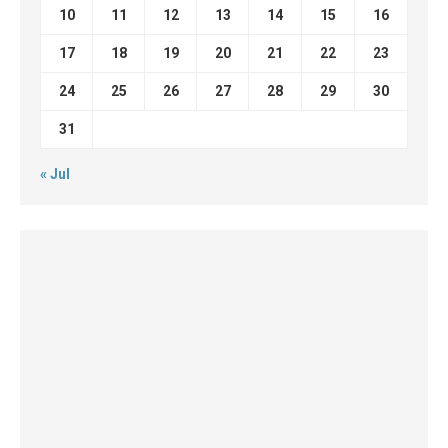
10
11
12
13
14
15
16
17
18
19
20
21
22
23
24
25
26
27
28
29
30
31
« Jul