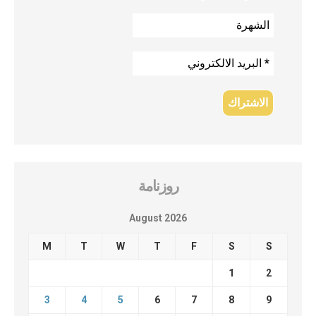
روزنامة
August 2026
M
T
W
T
F
S
S
1
2
3
4
5
6
7
8
9