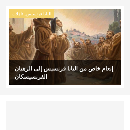
,
البابا فرنسيس
تأمّلات
إنعام خاص من البابا فرنسيس إلى الرهبان
الفرنسيسكان