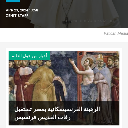
APR 23, 2024 17:58
ZENIT STAFF
Vatican Media
أخبار من حول العالم
الرهبنة الفرنسيسكانية بمصر تستقبل
رفات القديس فرنسيس