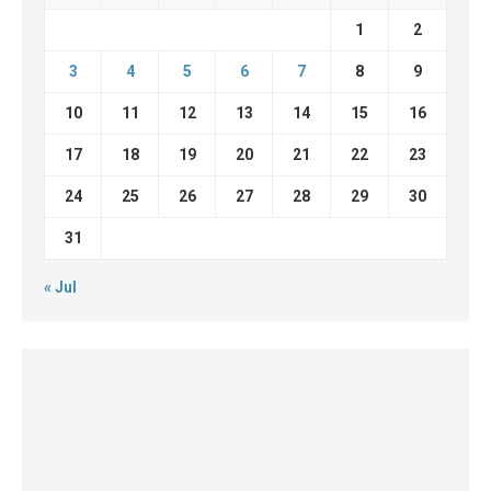
1
2
3
4
5
6
7
8
9
10
11
12
13
14
15
16
17
18
19
20
21
22
23
24
25
26
27
28
29
30
31
« Jul