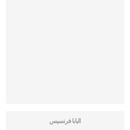
البابا فرنسيس