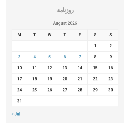
روزنامة
August 2026
M
T
W
T
F
S
S
1
2
3
4
5
6
7
8
9
10
11
12
13
14
15
16
17
18
19
20
21
22
23
24
25
26
27
28
29
30
31
« Jul