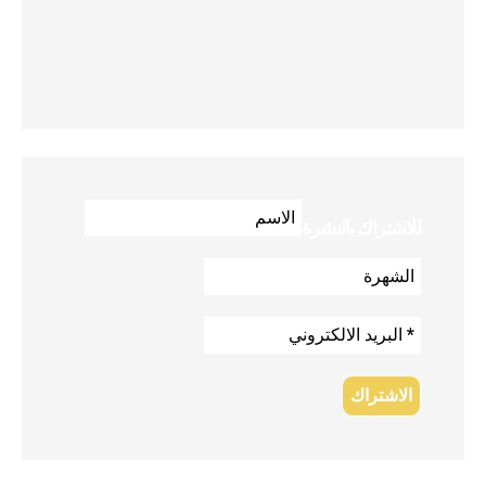
للاشتراك بالنشرة