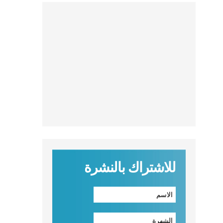
للاشتراك بالنشرة