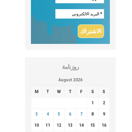
روزنامة
August 2026
M
T
W
T
F
S
S
1
2
3
4
5
6
7
8
9
10
11
12
13
14
15
16