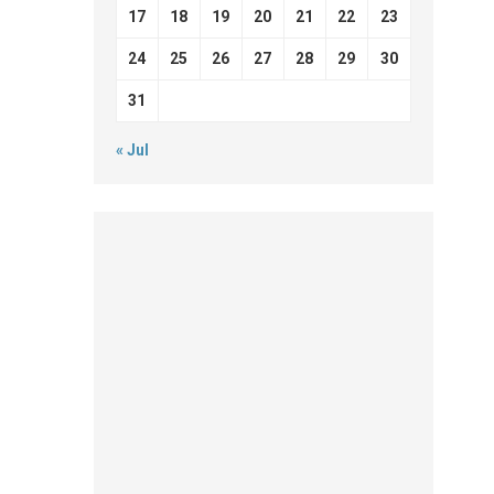
17
18
19
20
21
22
23
24
25
26
27
28
29
30
31
« Jul