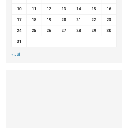
10
11
12
13
14
15
16
17
18
19
20
21
22
23
24
25
26
27
28
29
30
31
« Jul