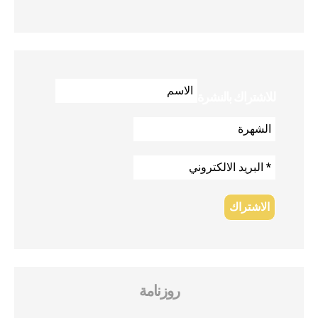
للاشتراك بالنشرة
روزنامة