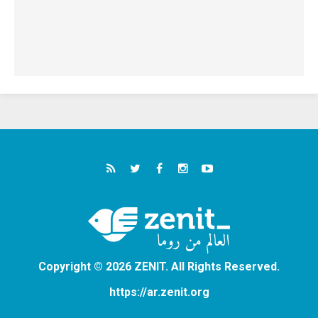
Copyright © 2026 ZENIT. All Rights Reserved.
https://ar.zenit.org