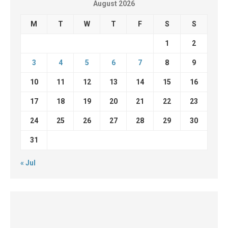
August 2026
M
T
W
T
F
S
S
1
2
3
4
5
6
7
8
9
10
11
12
13
14
15
16
17
18
19
20
21
22
23
24
25
26
27
28
29
30
31
« Jul