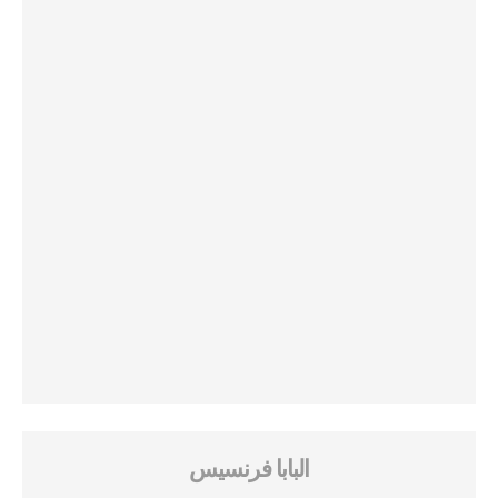
البابا فرنسيس