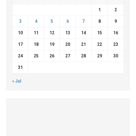
1
2
3
4
5
6
7
8
9
10
11
12
13
14
15
16
17
18
19
20
21
22
23
24
25
26
27
28
29
30
31
« Jul