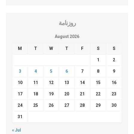
روزنامة
August 2026
M
T
W
T
F
S
S
1
2
3
4
5
6
7
8
9
10
11
12
13
14
15
16
17
18
19
20
21
22
23
24
25
26
27
28
29
30
31
« Jul