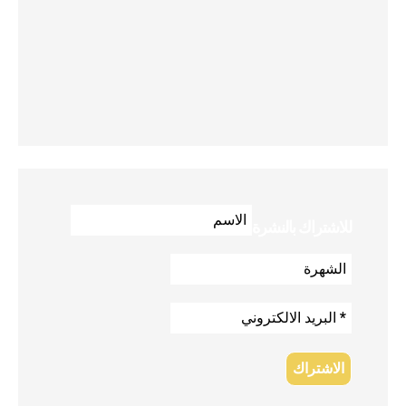
للاشتراك بالنشرة