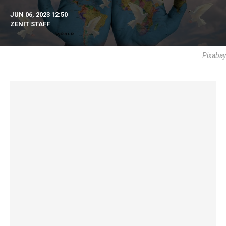
JUN 06, 2023 12:50
ZENIT STAFF
Pixabay