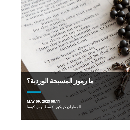
ما رموز المسبحة الوردية؟
MAY 09, 2023 08:11
المطران كريكور أغسطينوس كوسا