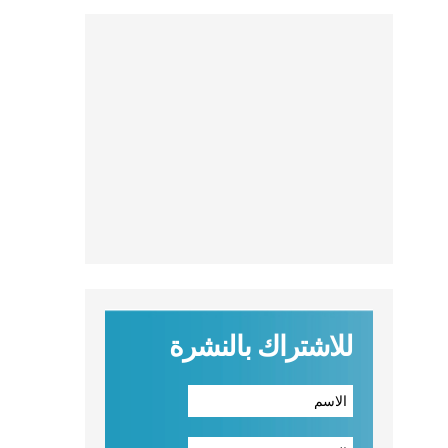
للاشتراك بالنشرة