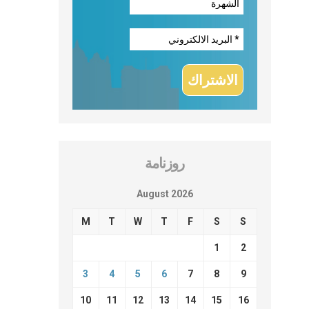
روزنامة
August 2026
M
T
W
T
F
S
S
1
2
3
4
5
6
7
8
9
10
11
12
13
14
15
16