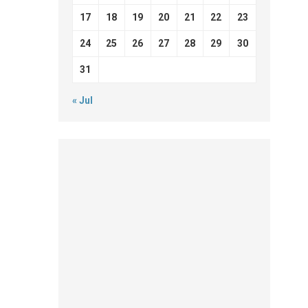
17
18
19
20
21
22
23
24
25
26
27
28
29
30
31
« Jul