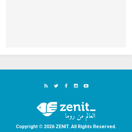
Copyright © 2026 ZENIT. All Rights Reserved.