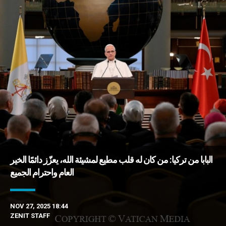
البابا من تركيا: من كان له قلب مطيع لمشيئة الله، يعزّز دائمًا الخير
العام واحترام الجميع
NOV 27, 2025 18:44
ZENIT STAFF