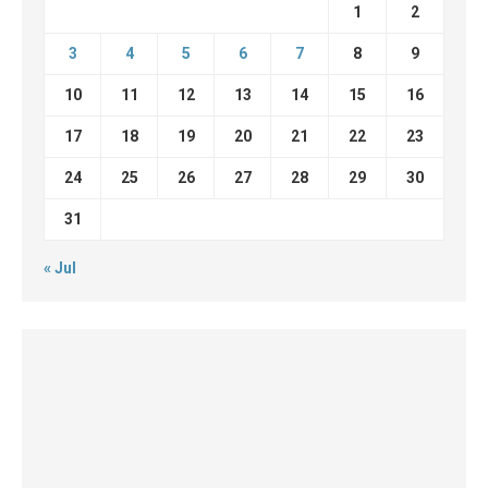
1
2
3
4
5
6
7
8
9
10
11
12
13
14
15
16
17
18
19
20
21
22
23
24
25
26
27
28
29
30
31
« Jul