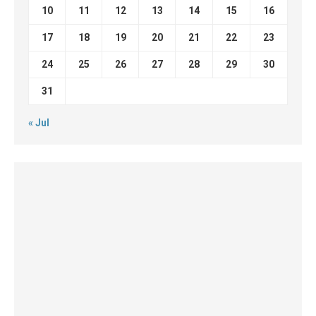
10
11
12
13
14
15
16
17
18
19
20
21
22
23
24
25
26
27
28
29
30
31
« Jul