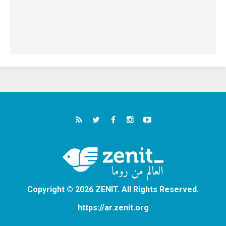
Copyright © 2026 ZENIT. All Rights Reserved.
https://ar.zenit.org