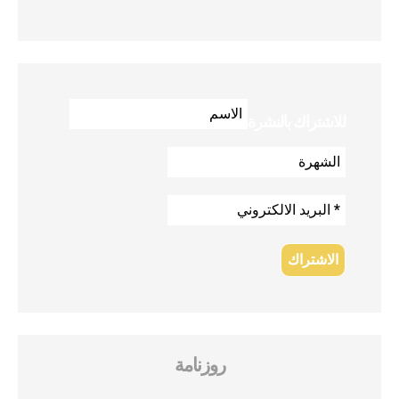
للاشتراك بالنشرة
روزنامة