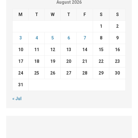
August 2026
M
T
W
T
F
S
S
1
2
3
4
5
6
7
8
9
10
11
12
13
14
15
16
17
18
19
20
21
22
23
24
25
26
27
28
29
30
31
« Jul