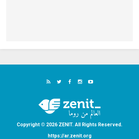
Copyright © 2026 ZENIT. All Rights Reserved.
https://ar.zenit.org