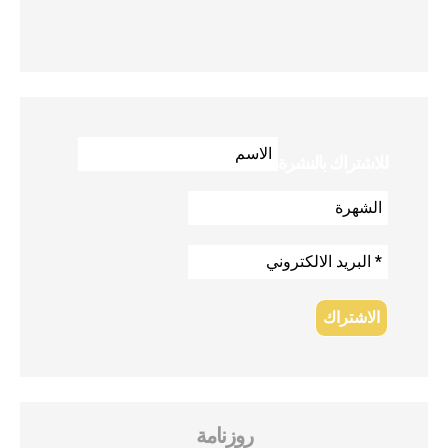
للاشتراك بالنشرة
روزنامة