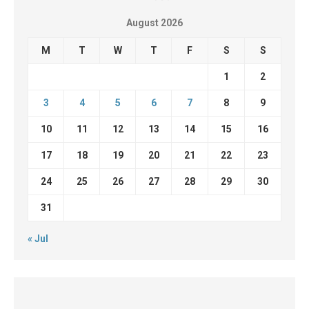
August 2026
M
T
W
T
F
S
S
1
2
3
4
5
6
7
8
9
10
11
12
13
14
15
16
17
18
19
20
21
22
23
24
25
26
27
28
29
30
31
« Jul