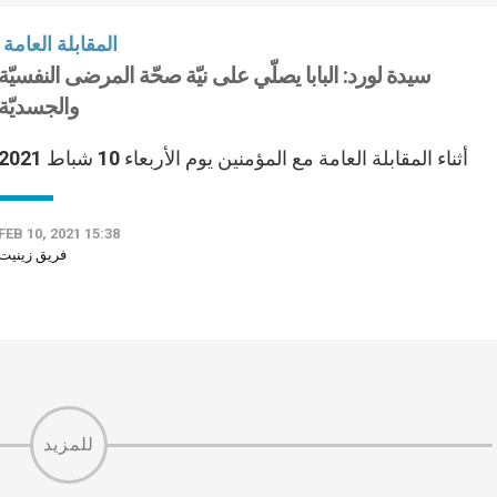
المقابلة العامة
سيدة لورد: البابا يصلّي على نيّة صحّة المرضى النفسيّة
والجسديّة
أثناء المقابلة العامة مع المؤمنين يوم الأربعاء 10 شباط 2021
FEB 10, 2021 15:38
فريق زينيت
للمزيد