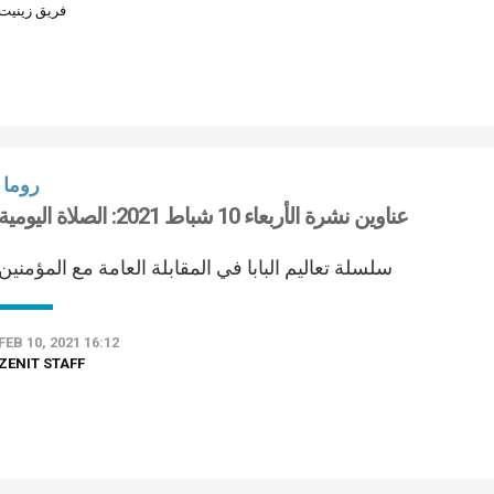
فريق زينيت
روما
عناوين نشرة الأربعاء 10 شباط 2021: الصلاة اليومية
سلسلة تعاليم البابا في المقابلة العامة مع المؤمنين
FEB 10, 2021 16:12
ZENIT STAFF