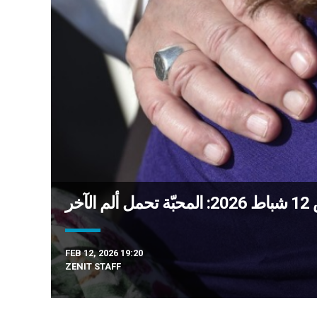
آخر
FEB 12, 2026 19:20
ZENIT STAFF