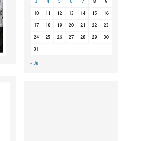
3
4
5
6
7
8
9
10
11
12
13
14
15
16
17
18
19
20
21
22
23
24
25
26
27
28
29
30
31
« Jul