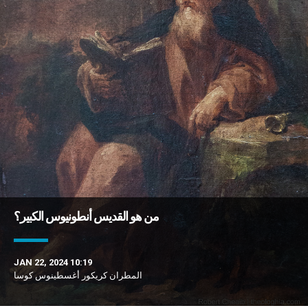
من هو القديس أنطونيوس الكبير؟
JAN 22, 2024 10:19
المطران كريكور أغسطينوس كوسا