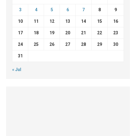
3
4
5
6
7
8
9
10
11
12
13
14
15
16
17
18
19
20
21
22
23
24
25
26
27
28
29
30
31
« Jul