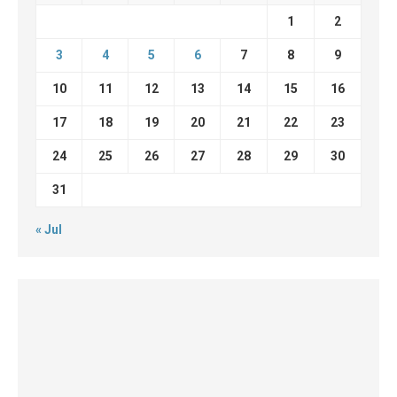
1
2
3
4
5
6
7
8
9
10
11
12
13
14
15
16
17
18
19
20
21
22
23
24
25
26
27
28
29
30
31
« Jul