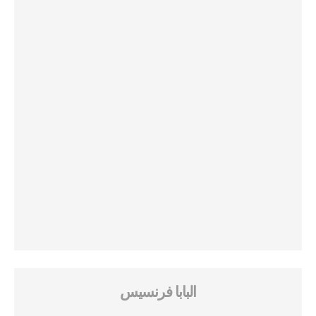
البابا فرنسيس