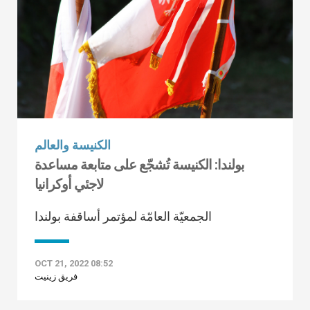
الكنيسة والعالم
بولندا: الكنيسة تُشجّع على متابعة مساعدة
لاجئي أوكرانيا
الجمعيّة العامّة لمؤتمر أساقفة بولندا
OCT 21, 2022 08:52
فريق زينيت