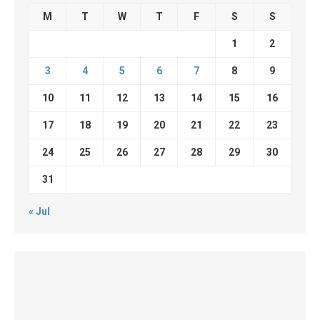
M
T
W
T
F
S
S
1
2
3
4
5
6
7
8
9
10
11
12
13
14
15
16
17
18
19
20
21
22
23
24
25
26
27
28
29
30
31
« Jul