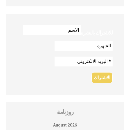
للاشتراك بالنشرة
روزنامة
August 2026