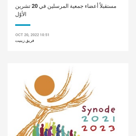
مستقبلاً أعضاء جمعية المرسلين في 20 تشرين
الأوّل
OCT 20, 2022 10:51
فريق زينيت