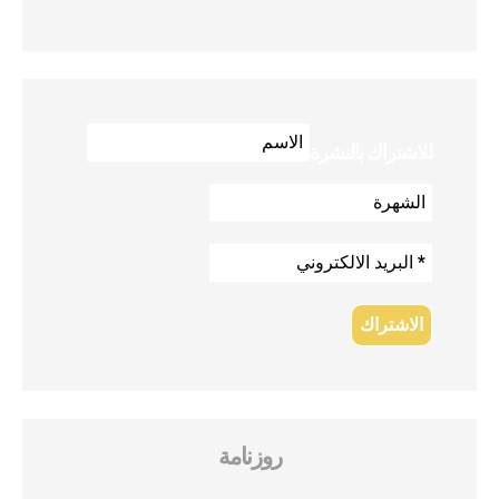
للاشتراك بالنشرة
روزنامة