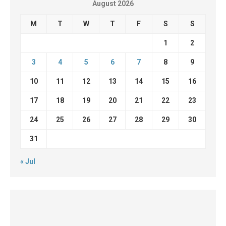
August 2026
M
T
W
T
F
S
S
1
2
3
4
5
6
7
8
9
10
11
12
13
14
15
16
17
18
19
20
21
22
23
24
25
26
27
28
29
30
31
« Jul