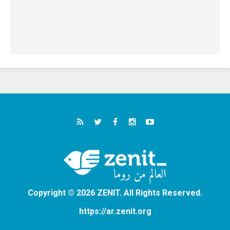
Copyright © 2026 ZENIT. All Rights Reserved.
https://ar.zenit.org