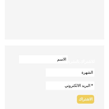
للاشتراك بالنشرة