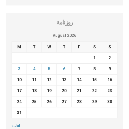
روزنامة
August 2026
M
T
W
T
F
S
S
1
2
3
4
5
6
7
8
9
10
11
12
13
14
15
16
17
18
19
20
21
22
23
24
25
26
27
28
29
30
31
« Jul