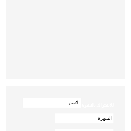
للاشتراك بالنشرة