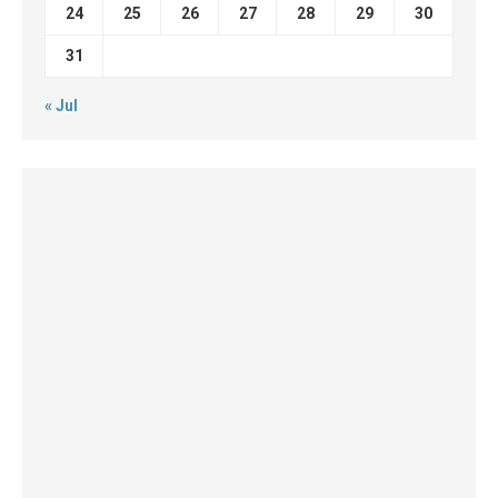
24
25
26
27
28
29
30
31
« Jul