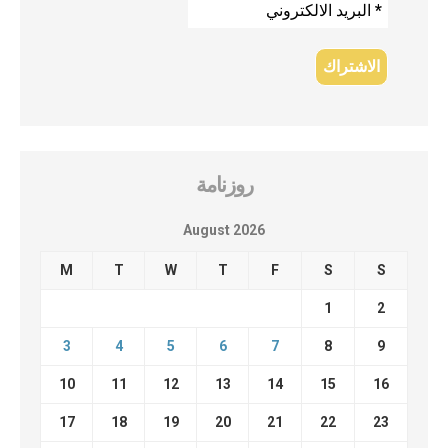
روزنامة
August 2026
M
T
W
T
F
S
S
1
2
3
4
5
6
7
8
9
10
11
12
13
14
15
16
17
18
19
20
21
22
23